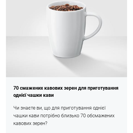
70 смажених кавових зерен для приготування
однієї чашки кави
Чи знаєте ви, що для приготування однієї
чашки кави потрібно близько 70 обсмажених
кавових зерен?