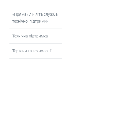
«Пряма» лінія та служба
технічної підтримки
Технічна підтримка
Терміни та технології