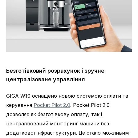
Безготівковий розрахунок і зручне
централізоване управління
GIGA W10 оснащено новою системою оплати та
керування
Pocket Pilot 2.0
. Pocket Pilot 2.0
дозволяє як безготівкову оплату, так і
централізований моніторинг машини без
додаткової інфраструктури. Це стало можливим