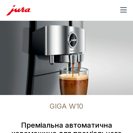
MENU
GIGA W10
Преміальна автоматична