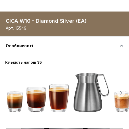
GIGA W10 - Diamond Silver (EA)
Арт.
15549
Особливості