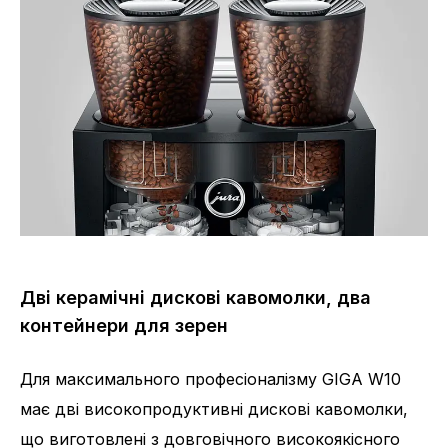
Дві керамічні дискові кавомолки, два
контейнери для зерен
Для максимального професіоналізму GIGA W10
має дві високопродуктивні дискові кавомолки,
що виготовлені з довговічного високоякісного