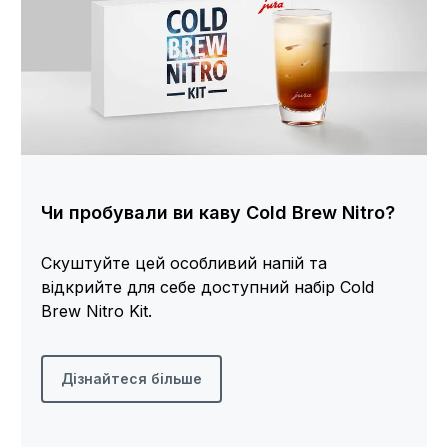
Чи пробували ви каву Cold Brew Nitro?
Скуштуйте цей особливий напій та
відкрийте для себе доступний набір Cold
Brew Nitro Kit.
Дізнайтеся більше