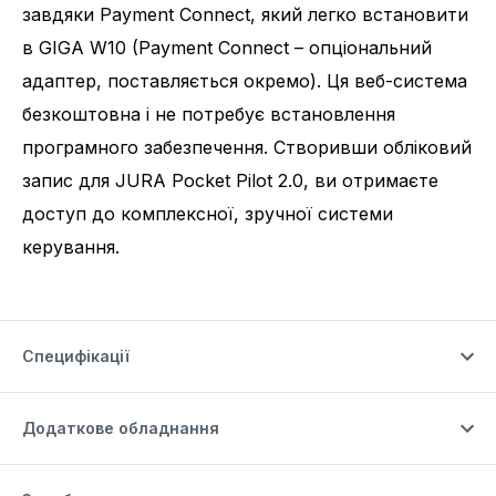
завдяки Payment Connect, який легко встановити
в GIGA W10 (Payment Connect – опціональний
адаптер, поставляється окремо). Ця веб-система
безкоштовна і не потребує встановлення
програмного забезпечення. Створивши обліковий
запис для JURA Pocket Pilot 2.0, ви отримаєте
доступ до комплексної, зручної системи
керування.
Специфікації
Додаткове обладнання