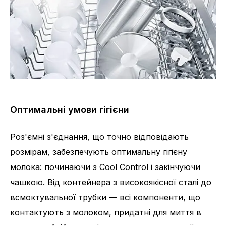
Оптимальні умови гігієни
Роз'ємні з'єднання, що точно відповідають
розмірам, забезпечують оптимальну гігієну
молока: починаючи з Cool Control і закінчуючи
чашкою. Від контейнера з високоякісної сталі до
всмоктувальної трубки — всі компоненти, що
контактують з молоком, придатні для миття в