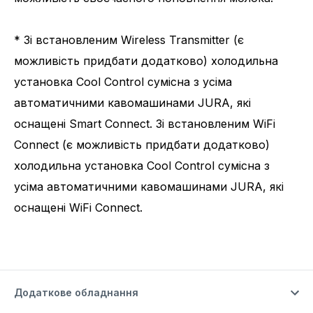
* Зі встановленим Wireless Transmitter (є
можливість придбати додатково) холодильна
установка Cool Control сумісна з усіма
автоматичними кавомашинами JURA, які
оснащені Smart Connect. Зі встановленим WiFi
Connect (є можливість придбати додатково)
холодильна установка Cool Control сумісна з
усіма автоматичними кавомашинами JURA, які
оснащені WiFi Connect.
Додаткове обладнання