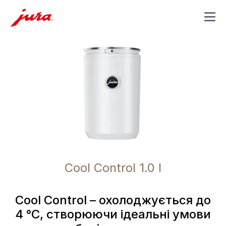
MENU
Cool Control 1.0 l
Cool Control – охолоджується до
4 °C, створюючи ідеальні умови