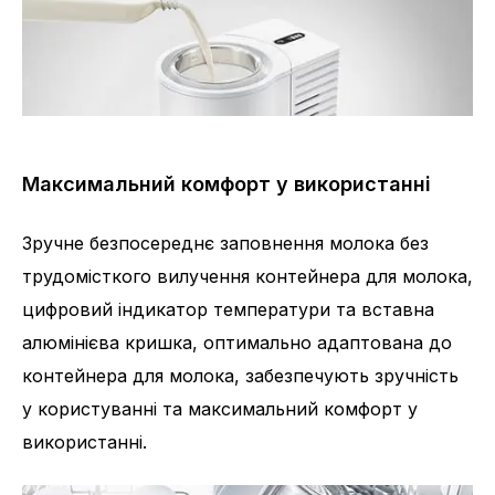
Максимальний комфорт у використанні
Зручне безпосереднє заповнення молока без
трудомісткого вилучення контейнера для молока,
цифровий індикатор температури та вставна
алюмінієва кришка, оптимально адаптована до
контейнера для молока, забезпечують зручність
у користуванні та максимальний комфорт у
використанні.