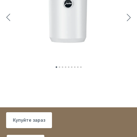
Купуйте зараз