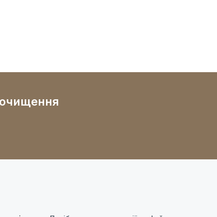
 очищення