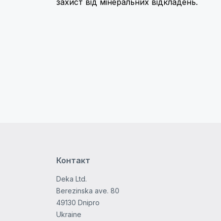
захист від мінеральних відкладень.
Контакт
Deka Ltd.
Berezinska ave. 80
49130 Dnipro
Ukraine