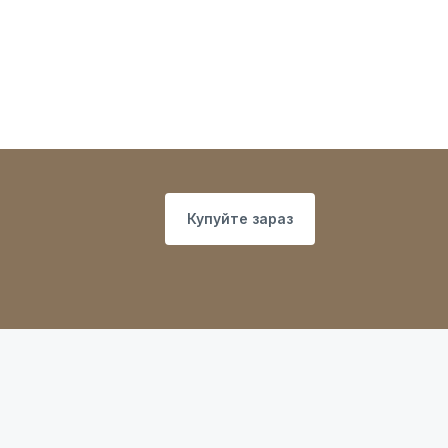
Купуйте зараз