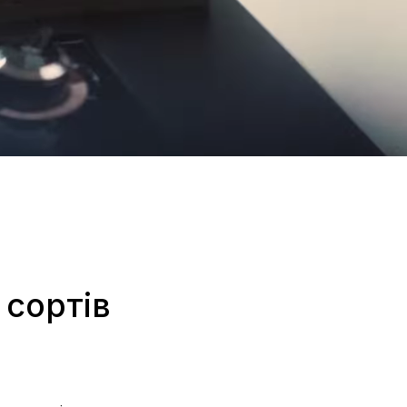
 сортів