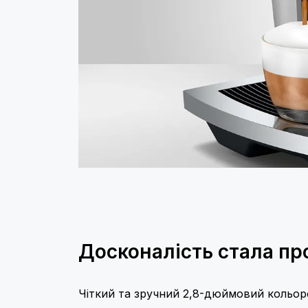
Досконалість стала п
Чіткий та зручний 2,8-дюймовий кольор