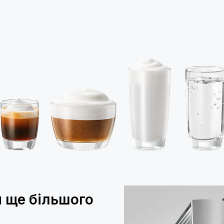
 ще більшого