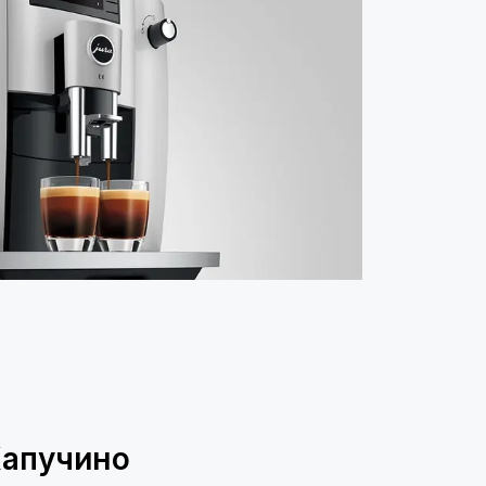
Капучино