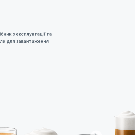
ібник з експлуатації та
ли для завантаження