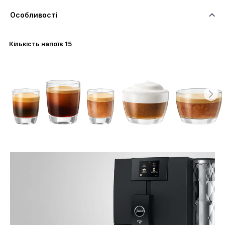
Особливості