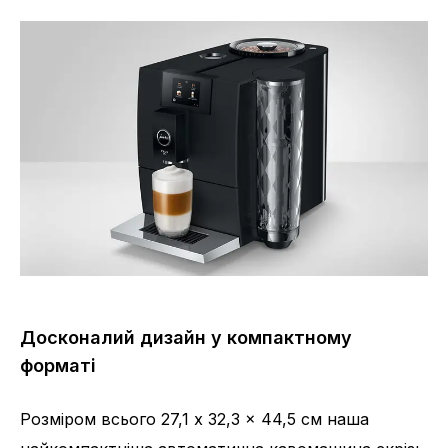
Досконалий дизайн у компактному
форматі
Розміром всього 27,1 x 32,3 x 44,5 см наша