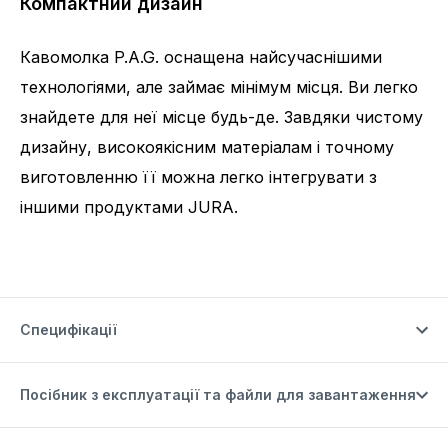
Компактний дизайн
Кавомолка P.A.G. оснащена найсучаснішими
технологіями, але займає мінімум місця. Ви легко
знайдете для неї місце будь-де. Завдяки чистому
дизайну, високоякісним матеріалам і точному
виготовленню її можна легко інтегрувати з
іншими продуктами JURA.
Специфікації
Посібник з експлуатації та файли для завантаження