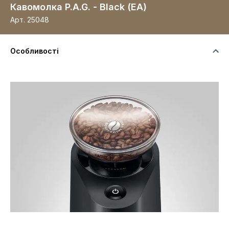
Кавомолка P.A.G. - Black (EA)
Арт.
25048
Особливості