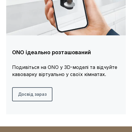
ONO ідеально розташований
Подивіться на ONO у 3D-моделі та відчуйте
кавоварку віртуально у своїх кімнатах.
Досвід зараз