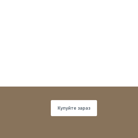
Купуйте зараз