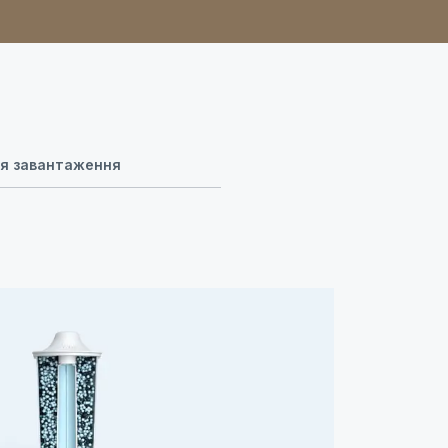
для завантаження