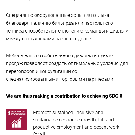
Специально оборудованные зоны для отдыха
благодаря наличию бильярда или настольного
тенниса способствуют сплочению команды и диалогу
между сотрудниками разных отделов.
Мебель нашего собственного дизайна в пункте
продаж позволяет создать оптимальные условия для
переговоров и консультаций со
специализированными торговыми партнерами
We are thus making a contribution to achieving SDG 8
Promote sustained, inclusive and
sustainable economic growth, full and
productive employment and decent work
for all.