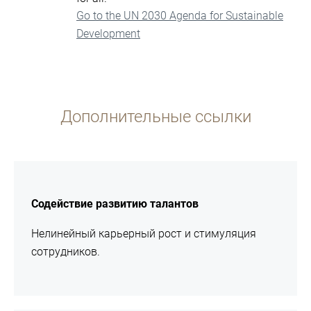
Go to the UN 2030 Agenda for Sustainable
Development
Дополнительные ссылки
подробнее
Содействие развитию талантов
Нелинейный карьерный рост и стимуляция
сотрудников.