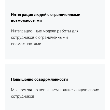
подробнее
Интеграция людей с ограниченными
возможностями
Интеграционные модели работы для
сотрудников с ограниченными
возможностями.
подробнее
Повышение осведомленности
Мы постоянно повышаем квалификацию своих
сотрудников.