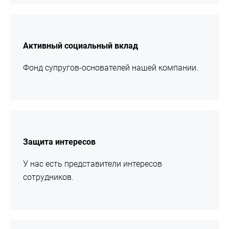
подробнее
Активный социальный вклад
Фонд супругов-основателей нашей компании.
подробнее
Защита интересов
У нас есть представители интересов
сотрудников.
подробнее