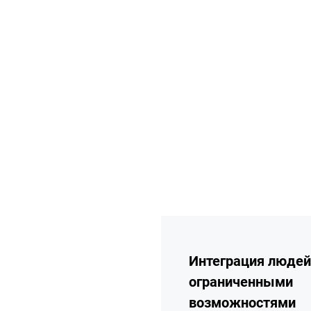
подробнее
Интеграция людей
ограниченными
возможностями