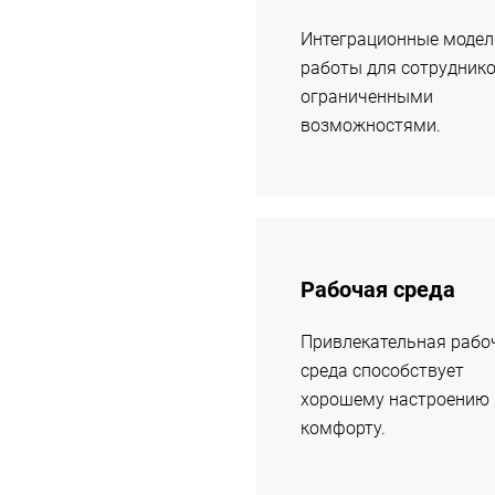
Интеграционные модел
работы для сотруднико
ограниченными
возможностями.
подробнее
Рабочая среда
Привлекательная рабо
среда способствует
хорошему настроению 
комфорту.