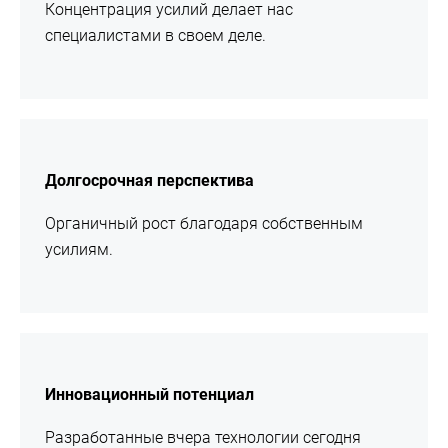
Концентрация усилий делает нас
специалистами в своем деле.
подробнее
Долгосрочная перспектива
Органичный рост благодаря собственным
усилиям.
подробнее
Инновационный потенциал
Разработанные вчера технологии сегодня