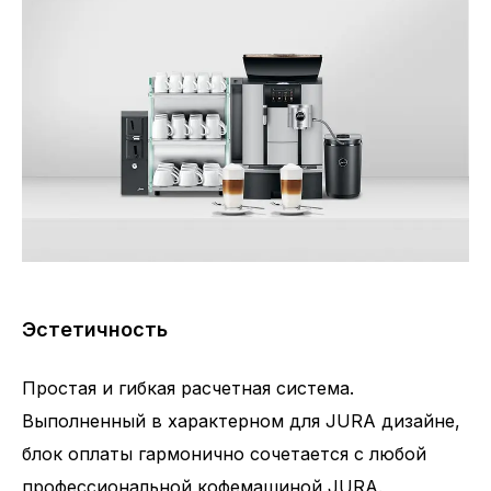
Эстетичность
Простая и гибкая расчетная система.
Выполненный в характерном для JURA дизайне,
блок оплаты гармонично сочетается с любой
профессиональной кофемашиной JURA.