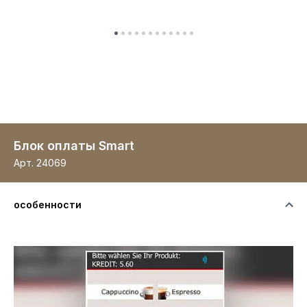
Блок оплаты Smart
Арт.
24069
особенности