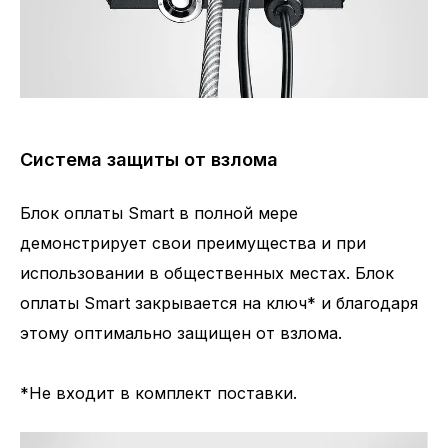
Система защиты от взлома
Блок оплаты Smart в полной мере
демонстрирует свои преимущества и при
использовании в общественных местах. Блок
оплаты Smart закрывается на ключ* и благодаря
этому оптимально защищен от взлома.
*Не входит в комплект поставки.