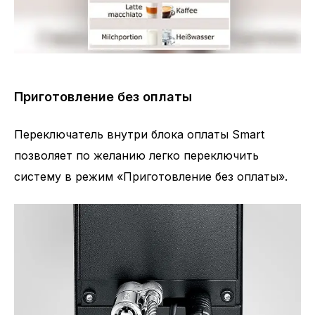
Приготовление без оплаты
Переключатель внутри блока оплаты Smart
позволяет по желанию легко переключить
систему в режим «Приготовление без оплаты».