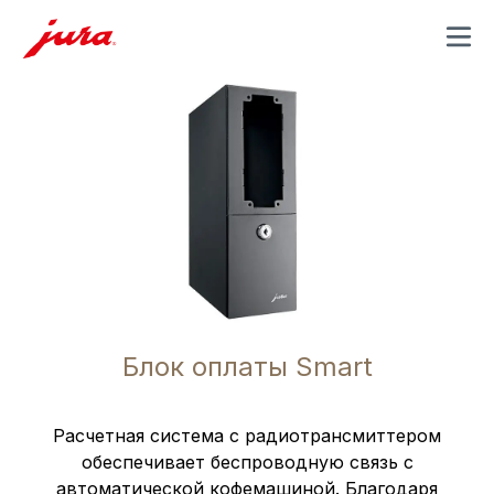
MENU
Блок оплаты Smart
Расчетная система с радиотрансмиттером
обеспечивает беспроводную связь с
автоматической кофемашиной. Благодаря