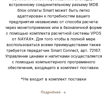
встроенному соединительному разъему MDB
блок оплаты Smart может быть легко
адаптирован к потребностям вашего
предприятия независимо от способа расчета:
через монетоприемник или в безналичной форме
с помощью комплекта расчетной системы VPOS
от NAYAX*. Для того чтобы в полной мере
воспользоваться всеми преимуществами также
требуется передатчик Smart Connect, арт. 72167.
Управление ценами и напитками осуществляется
с помощью компьютерного программного
обеспечения, входящего в комплект поставки.
*Не входит в комплект поставки
+
Подробнее