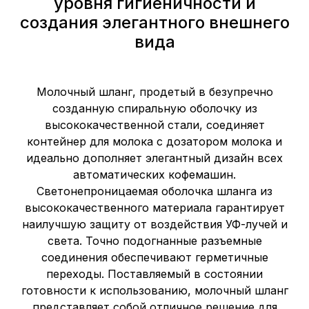
уровня гигиеничности и
создания элегантного внешнего
вида
Молочный шланг, продетый в безупречно
созданную спиральную оболочку из
высококачественной стали, соединяет
контейнер для молока с дозатором молока и
идеально дополняет элегантный дизайн всех
автоматических кофемашин.
Светонепроницаемая оболочка шланга из
высококачественного материала гарантирует
наилучшую защиту от воздействия УФ-лучей и
света. Точно подогнанные разъемные
соединения обеспечивают герметичные
переходы. Поставляемый в состоянии
готовности к использованию, молочный шланг
представляет собой отличное решение для