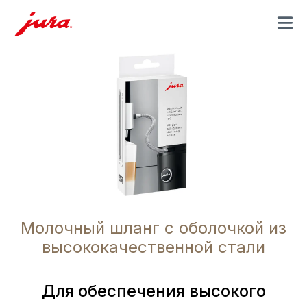
MENU
Молочный шланг с оболочкой из
высококачественной стали
Для обеспечения высокого