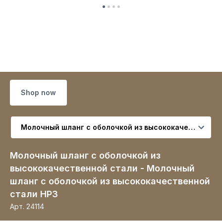
Shop now
Выберите вариант
Молочный шланг с оболочкой из
высококачественной стали - Молочный
шланг с оболочкой из высококачественной
стали HP3
Арт.
24114