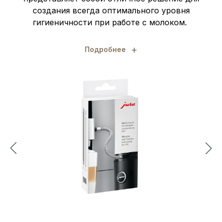
создания всегда оптимального уровня
гигиеничности при работе с молоком.
+
Подробнее