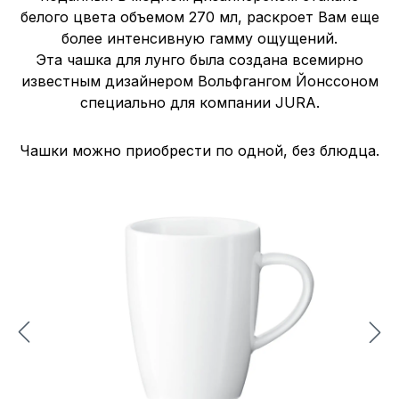
белого цвета объемом 270 мл, раскроет Вам еще
более интенсивную гамму ощущений.
Эта чашка для лунго была создана всемирно
известным дизайнером Вольфгангом Йонссоном
специально для компании JURA.
Чашки можно приобрести по одной, без блюдца.