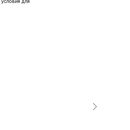
 условия для