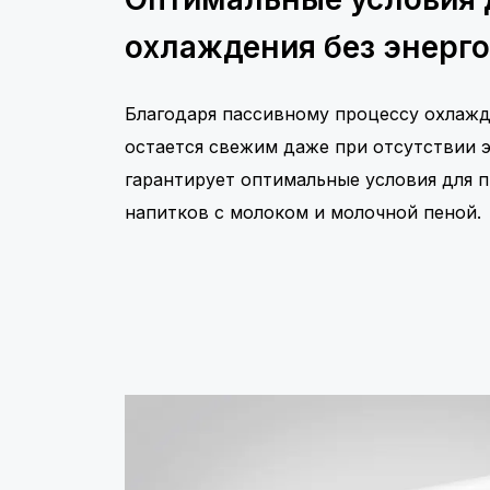
охлаждения без энерг
Благодаря пассивному процессу охлажд
остается свежим даже при отсутствии э
гарантирует оптимальные условия для 
напитков с молоком и молочной пеной.