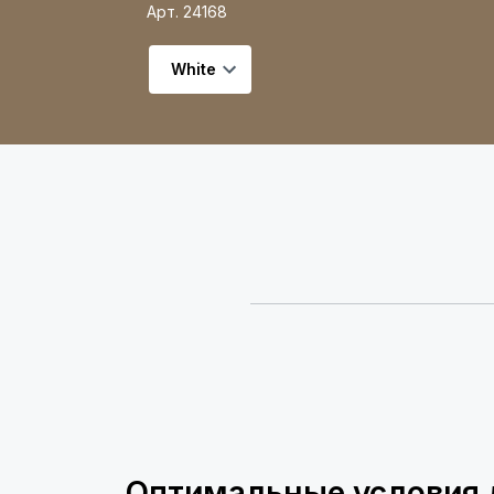
Арт.
24168
Выберите вариант
Оптимальные условия 