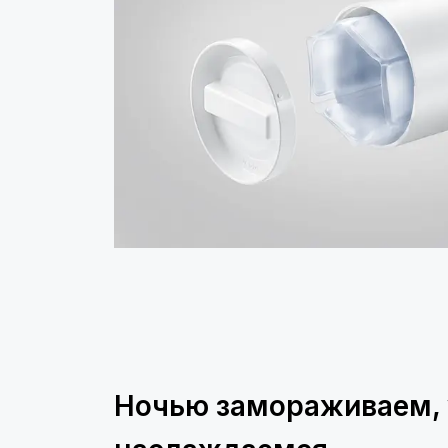
Ночью замораживаем,