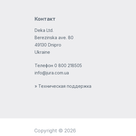
Контакт
Deka Ltd.
Berezinska ave. 80
49130 Dnipro
Ukraine
Телефон
0 800 218505
info@jura.com.ua
» Техническая поддержка
Copyright © 2026