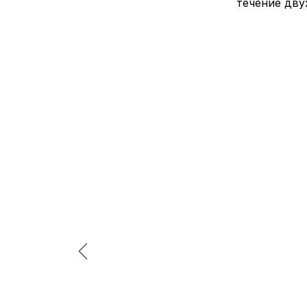
течение дву