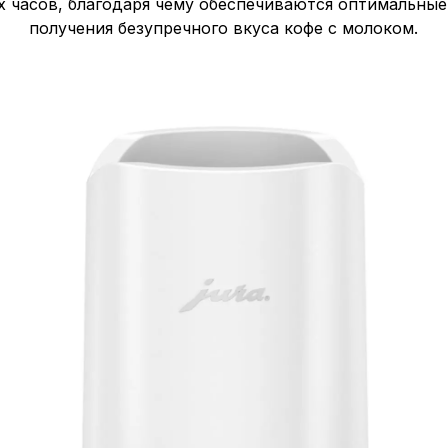
х часов, благодаря чему обеспечиваются оптимальные
получения безупречного вкуса кофе с молоком.