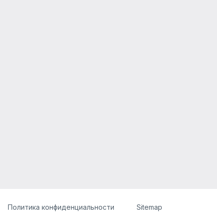
]
Политика конфиденциальности
Sitemap